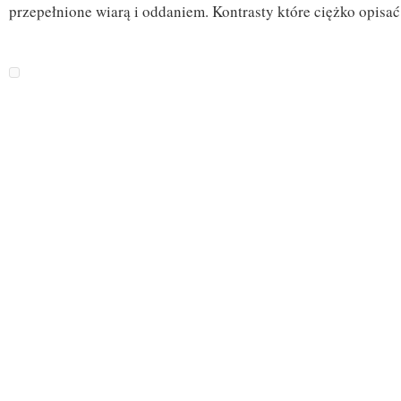
przepełnione wiarą i oddaniem. Kontrasty które ciężko opisa