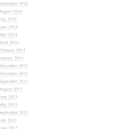
September 2014
August 2014
July 2014
June 2014
May 2014
April 2014
February 2014
January 2014
December 2013
November 2013
September 2013
August 2013
June 2013
May 2013
September 2012
July 2012
June 2012