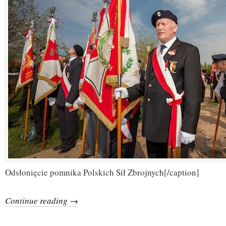
Odsłonięcie pomnika Polskich Sił Zbrojnych[/caption]
Continue reading →